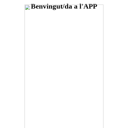
Benvingut/da a l'APP