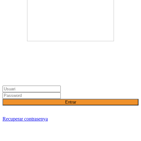
Entrar
Recuperar contrasenya